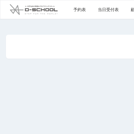
予約表
当日受付表