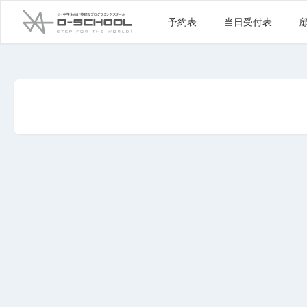
予約表
当日受付表