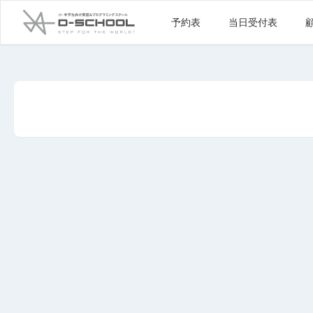
予約表
当日受付表