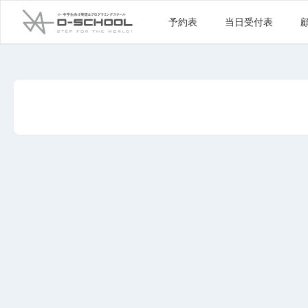
予約表
当日受付表