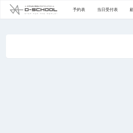
予約表
当日受付表