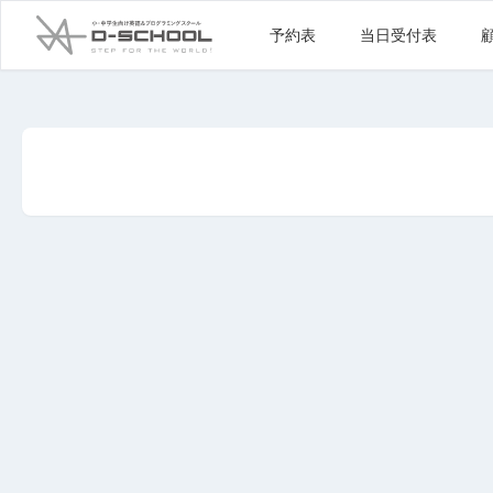
予約表
当日受付表